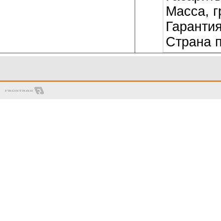
Масса, г
Гарантия
Страна 