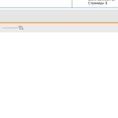
Страницы:
1