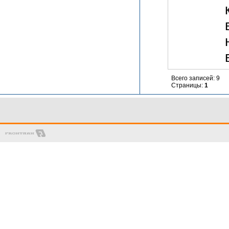
Всего записей: 9
Страницы:
1