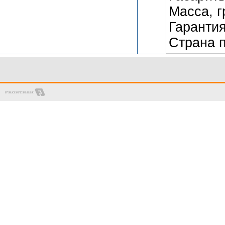
Масса, г
Гарантия
Страна 