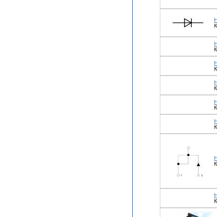
К
К
К
К
К
К
К
К