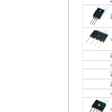
К
К
К
К
К