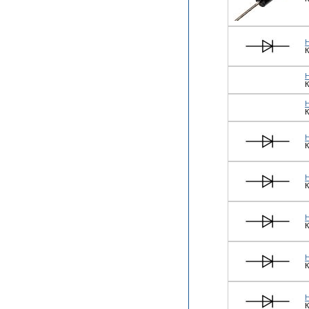
К
К
К
К
К
К
К
К