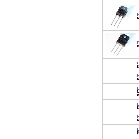
К
К
К
К
К
К
К
К