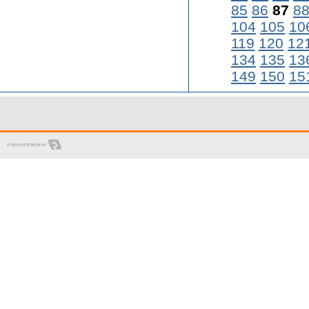
85
86
87
8
104
105
10
119
120
12
134
135
13
149
150
15