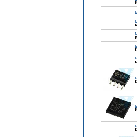
К
К
К
К
К
К
К
К