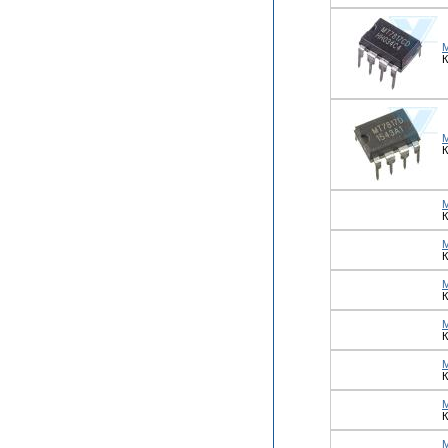
К
К
К
К
К
К
К
К