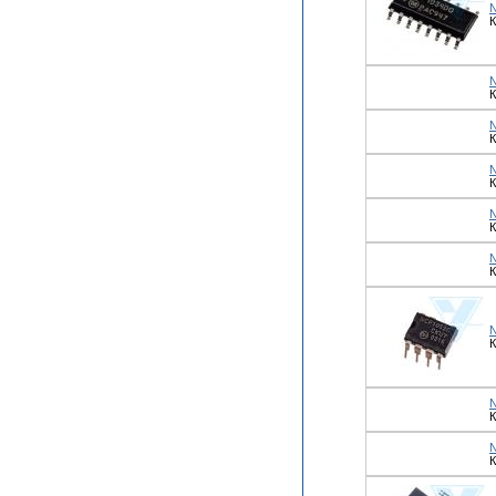
К
К
К
К
К
К
К
К
К