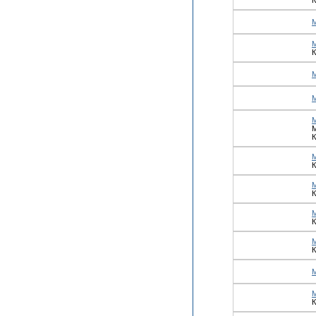
К
К
К
К
К
К
К
К