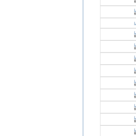
К
К
К
К
К
К
К
К
К
К
К