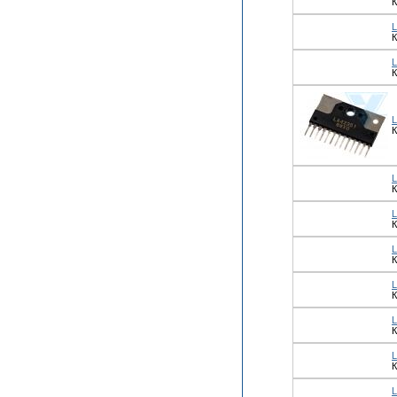
К
К
К
К
К
К
К
К
К
К