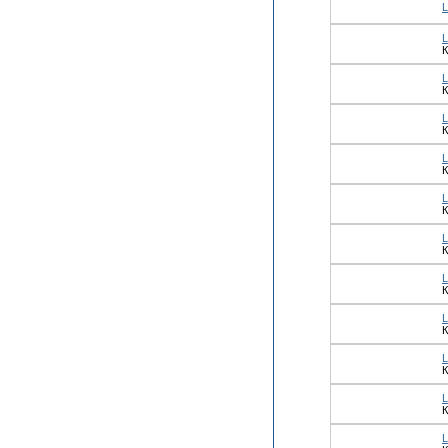
К
К
К
К
К
К
К
К
К
К