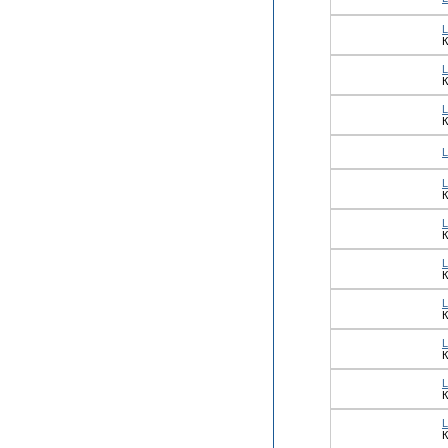
К
К
К
К
К
К
К
К
К
К