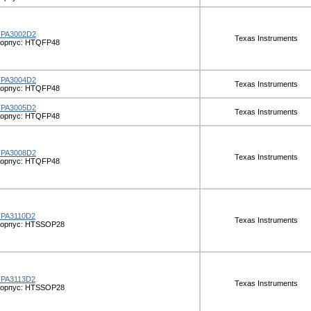
TPA3002D2
Texas Instruments
Корпус: HTQFP48
TPA3004D2
Texas Instruments
Корпус: HTQFP48
TPA3005D2
Texas Instruments
Корпус: HTQFP48
TPA3008D2
Texas Instruments
Корпус: HTQFP48
TPA3110D2
Texas Instruments
Корпус: HTSSOP28
TPA3113D2
Texas Instruments
Корпус: HTSSOP28