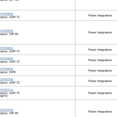
TOP255EN
Power Integrations
орпус: eSIP-7C
TOP255PN
Power Integrations
орпус: DIP-8C
TOP256EG
Power Integrations
орпус: eSIP-7C
TOP256EN
Power Integrations
орпус: eSIP-7C
TOP256PN
Power Integrations
орпус: DIP8
TOP257EN
Power Integrations
орпус: eSIP-7C
TOP257LN
орпус: eSIP-7F
Power Integrations
eSIP7C
TOP257PN
Power Integrations
орпус: DIP-8C