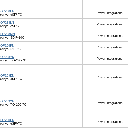
TOP258EN
Power Integrations
орпус: eSIP-7C
TOP258LN
Power Integrations
орпус: eSIP6C
TOP258MN
Power Integrations
орпус: SDIP-10C
TOP258PN
Power Integrations
орпус: DIP-8C
TOP258YN
Power Integrations
орпус: TO-220-7C
TOP259EN
Power Integrations
орпус: eSIP-7C
TOP259YN
Power Integrations
орпус: TO-220-7C
TOP260EN
Power Integrations
орпус: eSIP-7C