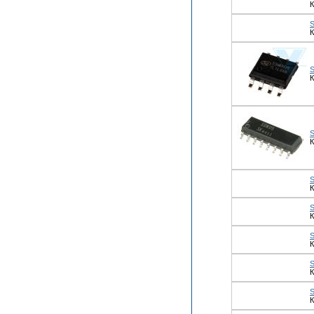
К
К
К
К
К
К
К
К
К