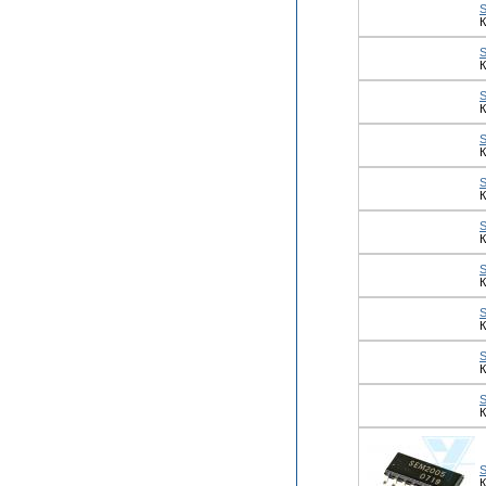
К
К
К
К
К
К
К
К
К
К
К