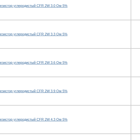
езистор углеродистый CFR 2W 3.0 Ом 5%
езистор углеродистый CFR 2W 3.3 Ом 5%
езистор углеродистый CFR 2W 3.6 Ом 5%
езистор углеродистый CFR 2W 3.9 Ом 5%
езистор углеродистый CFR 2W 4.3 Ом 5%