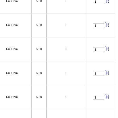
Uni-Ohm
5.30
0
Uni-Ohm
5.30
0
Uni-Ohm
5.30
0
Uni-Ohm
5.30
0
Uni-Ohm
5.30
0