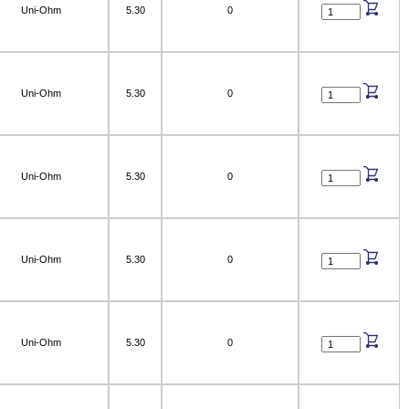
Uni-Ohm
5.30
0
Uni-Ohm
5.30
0
Uni-Ohm
5.30
0
Uni-Ohm
5.30
0
Uni-Ohm
5.30
0