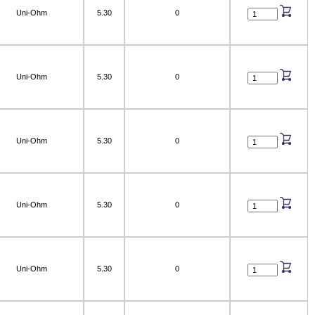
Uni-Ohm
5.30
0
Uni-Ohm
5.30
0
Uni-Ohm
5.30
0
Uni-Ohm
5.30
0
Uni-Ohm
5.30
0